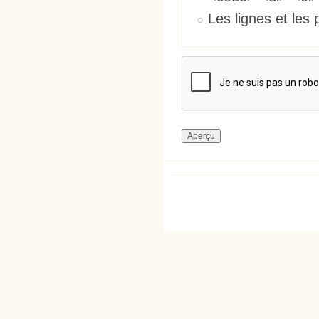
Les lignes et les