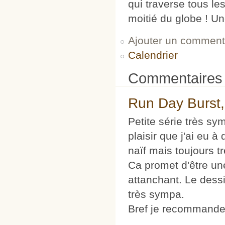
qui traverse tous les
moitié du globe ! U
Ajouter un comment
Calendrier
Commentaires
Run Day Burst,
Petite série très sy
plaisir que j'ai eu
naïf mais toujours t
Ca promet d'être un
attanchant. Le dess
très sympa.
Bref je recommande