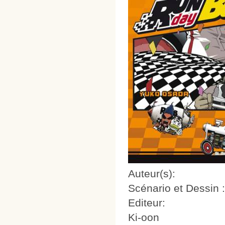
Auteur(s):
Scénario et Dessin
Editeur:
Ki-oon