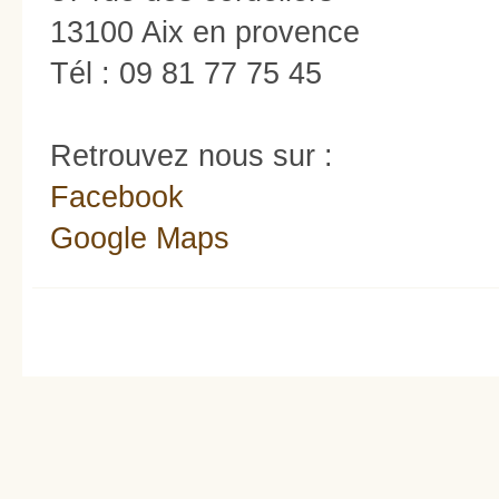
13100 Aix en provence
Tél : 09 81 77 75 45
Retrouvez nous sur :
Facebook
Google Maps