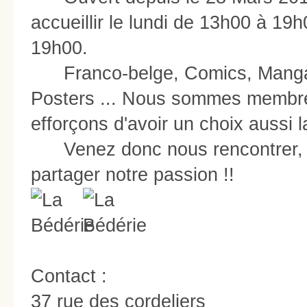
accueillir le lundi de 13h00 à 1
19h00.
Franco-belge, Comics, Manga, A
Posters ... Nous sommes membr
efforçons d'avoir un choix aussi l
Venez donc nous rencontrer, 
partager notre passion !!
Contact :
37 rue des cordeliers