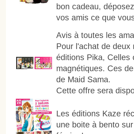
bon cadeau, déposez n
vos amis ce que vous 
Avis à toutes les am
Pour l'achat de deux
éditions Pika, Celles
magnétiques. Ces dern
de Maid Sama.
Cette offre sera dispo
Les éditions Kaze réc
une boite à bento sur