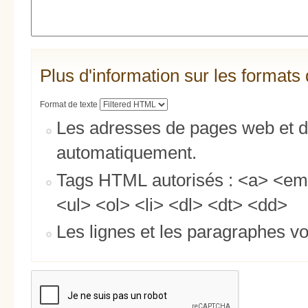
Plus d'information sur les formats 
Format de texte
Les adresses de pages web et de
automatiquement.
Tags HTML autorisés : <a> <em
<ul> <ol> <li> <dl> <dt> <dd>
Les lignes et les paragraphes vo