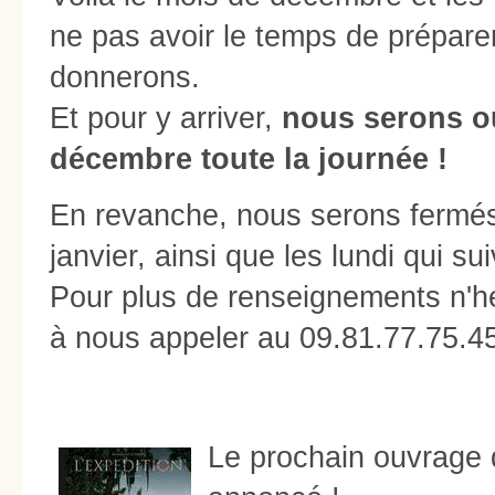
ne pas avoir le temps de prépare
donnerons.
Et pour y arriver,
nous serons ou
décembre toute la journée !
En revanche, nous serons fermé
janvier, ainsi que les lundi qui su
Pour plus de renseignements n'h
à nous appeler au 09.81.77.75.4
Le prochain ouvrage d