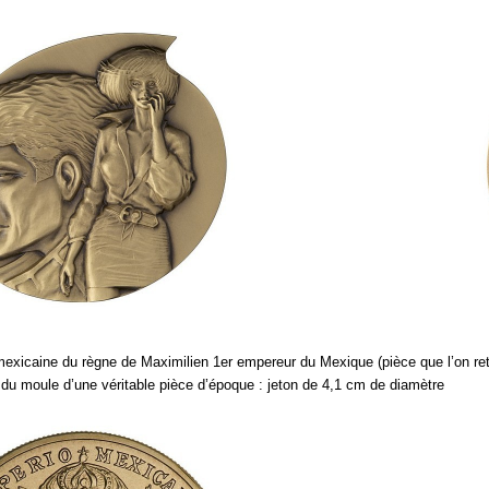
mexicaine du règne de Maximilien 1er empereur du Mexique
(pièce que l’on r
 du moule d’une véritable pièce d’époque : jeton de 4,1 cm de diamètre