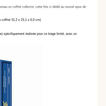
eau un coffret collector, cette fois ci dédié au nouvel opus de
coffret 31,2 x 23,1 x 6,0 cm).
e) spécifiquement réalisée pour ce tirage limité, avec un