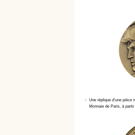
Une
réplique d’une pièce 
Monnaie de Paris, à partir