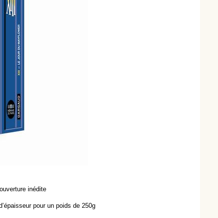
ouverture inédite
d’épaisseur pour un poids de 250g