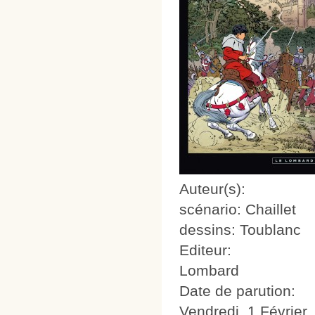
Auteur(s):
scénario: Chaillet
dessins: Toublanc
Editeur:
Lombard
Date de parution:
Vendredi, 1 Février,