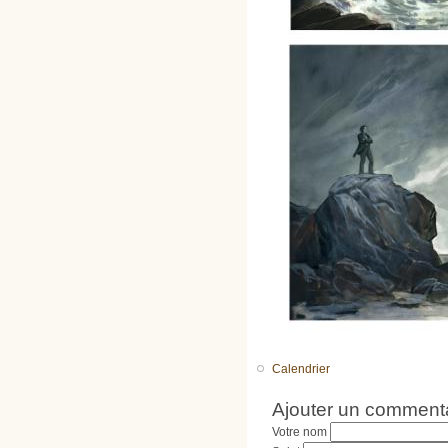
Calendrier
Ajouter un comment
Votre nom