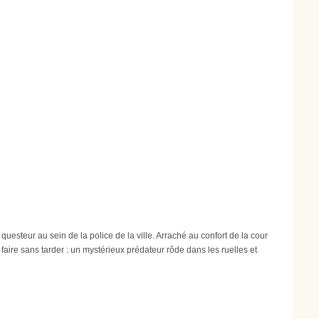
esteur au sein de la police de la ville. Arraché au confort de la cour
 faire sans tarder : un mystérieux prédateur rôde dans les ruelles et