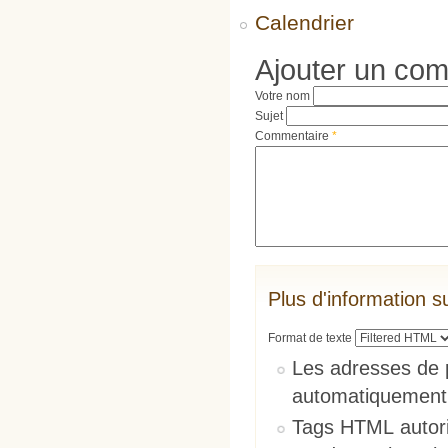
Calendrier
Ajouter un co
Votre nom
Sujet
Commentaire
*
Plus d'information s
Format de texte
Les adresses de 
automatiquement
Tags HTML autori