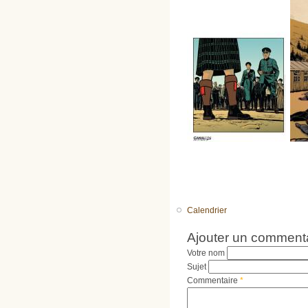
Calendrier
Ajouter un comment
Votre nom
Sujet
Commentaire
*