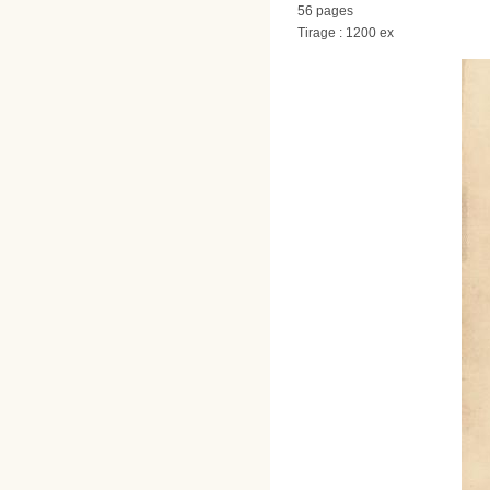
56 pages
Tirage : 1200 ex