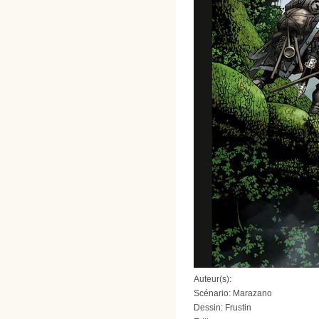
Auteur(s):
Scénario: Marazano
Dessin: Frustin