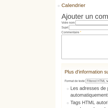
Calendrier
Ajouter un co
Votre nom
Sujet
Commentaire
*
Plus d'information s
Format de texte
Les adresses de 
automatiquement
Tags HTML autori