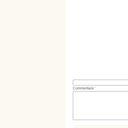
Commentaire
*