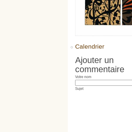
Calendrier
Ajouter un
commentaire
Votre nom
Sujet