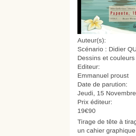
Auteur(s):
Scénario : Didier
Dessins et couleur
Editeur:
Emmanuel proust
Date de parution:
Jeudi, 15 Novembre
Prix éditeur:
19€90
Tirage de tête à tira
un cahier graphique