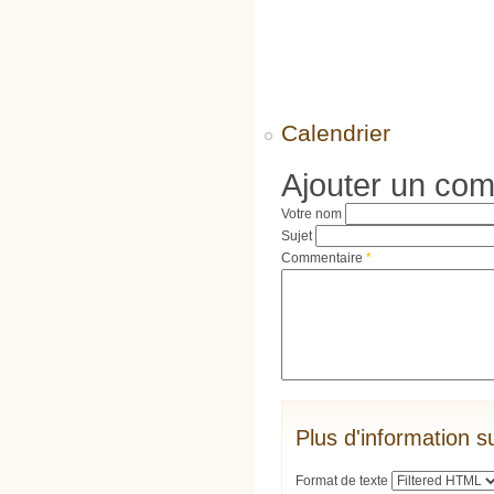
Calendrier
Ajouter un co
Votre nom
Sujet
Commentaire
*
Plus d'information s
Format de texte