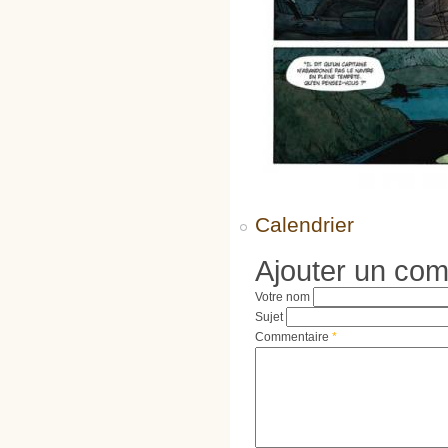
Calendrier
Ajouter un co
Votre nom
Sujet
Commentaire
*