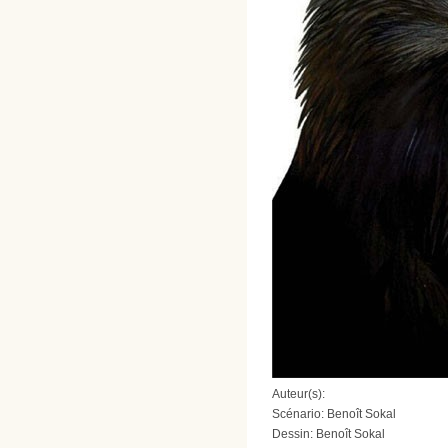
Auteur(s):
Scénario: Benoît Sokal
Dessin: Benoît Sokal