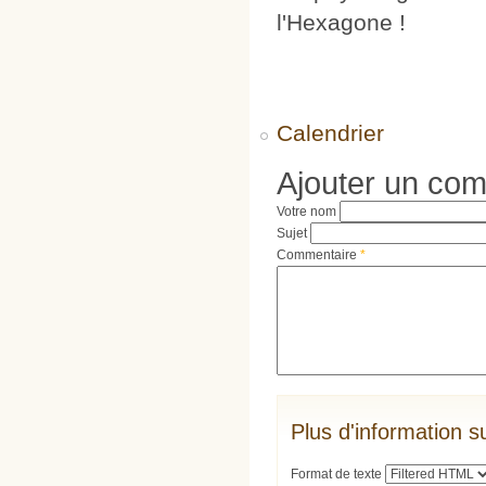
l'Hexagone !
Calendrier
Ajouter un co
Votre nom
Sujet
Commentaire
*
Plus d'information s
Format de texte