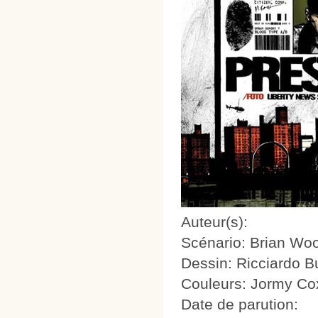
Auteur(s):
Scénario: Brian Wo
Dessin: Ricciardo Bu
Couleurs: Jormy Co
Date de parution: