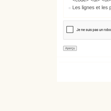
Les lignes et les