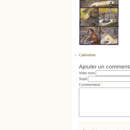
Calendrier
Ajouter un comment
Votre nom
Sujet
Commentaire
*