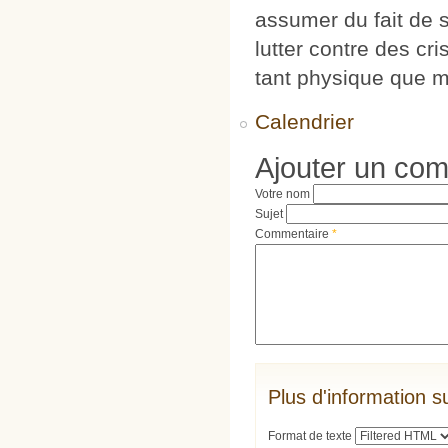
assumer du fait de s
lutter contre des cr
tant physique que m
Calendrier
Ajouter un co
Votre nom
Sujet
Commentaire
*
Plus d'information s
Format de texte