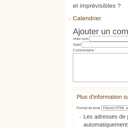
et imprévisibles ?
Calendrier
Ajouter un co
Votre nom
Sujet
Commentaire
*
Plus d'information s
Format de texte
Les adresses de 
automatiquement