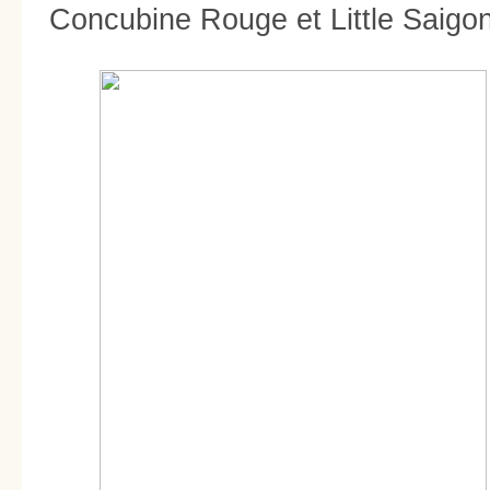
Concubine Rouge et Little Saigon 