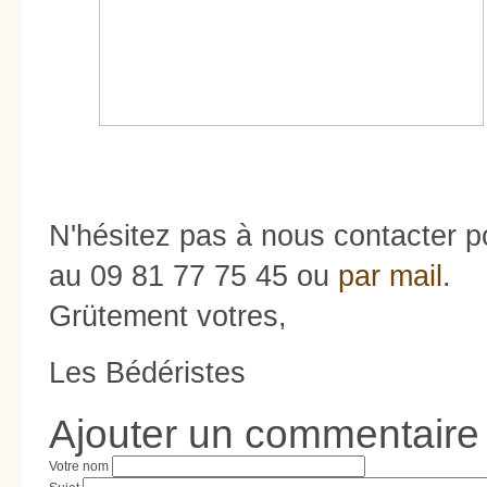
N'hésitez pas à nous contacter po
au 09 81 77 75 45 ou
par mail
.
Grütement votres,
Les Bédéristes
Ajouter un commentaire
Votre nom