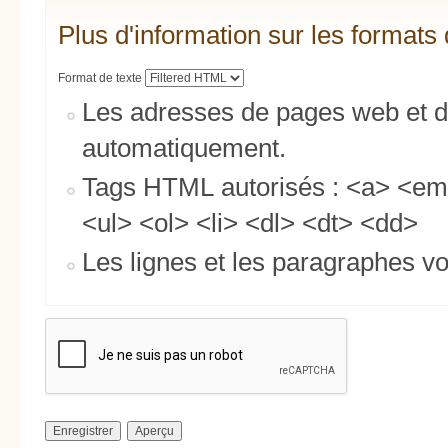
Plus d'information sur les formats 
Format de texte
Les adresses de pages web et de
automatiquement.
Tags HTML autorisés : <a> <em
<ul> <ol> <li> <dl> <dt> <dd>
Les lignes et les paragraphes vo