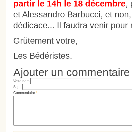
partir le 14h le 18 décembre
,
et Alessandro Barbucci, et non
dédicace... Il faudra venir pour
Grütement votre,
Les Bédéristes.
Ajouter un commentaire
Votre nom
Sujet
Commentaire
*