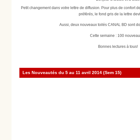
Petit changement dans votre lettre de diffusion. Pour plus de confort d
préférés, le fond gris de la lettre dev
Aussi, deux nouveaux toilés CANAL BD sont dors
Cette semaine : 100 nouveau
Bonnes lectures à tous!
Les Nouveautés du 5 au 11 avril 2014 (Sem 15)