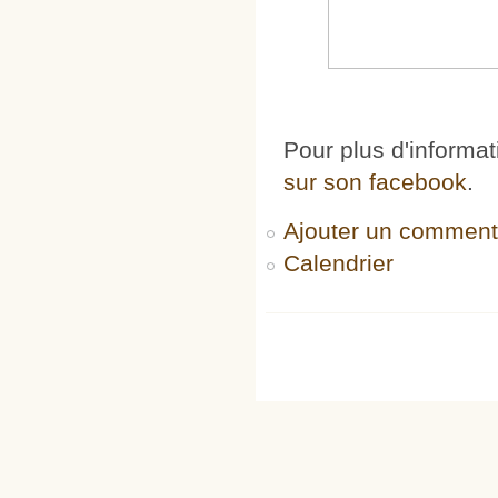
Pour plus d'informat
sur son facebook
.
Ajouter un comment
Calendrier