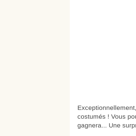
Exceptionnellement,
costumés ! Vous pou
gagnera... Une surpr