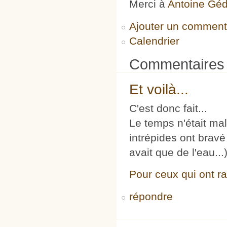
Merci à
Antoine Gé
Ajouter un comment
Calendrier
Commentaires
Et voilà...
C'est donc fait...
Le temps n'était ma
intrépides ont bravé 
avait que de l'eau...
Pour ceux qui ont rat
répondre