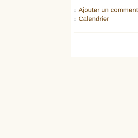
Ajouter un comment
Calendrier