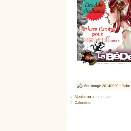
20140920-affiche
Ajouter un commentaire
Calendrier