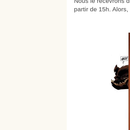
Nous le recevrons do
partir de 15h. Alors,