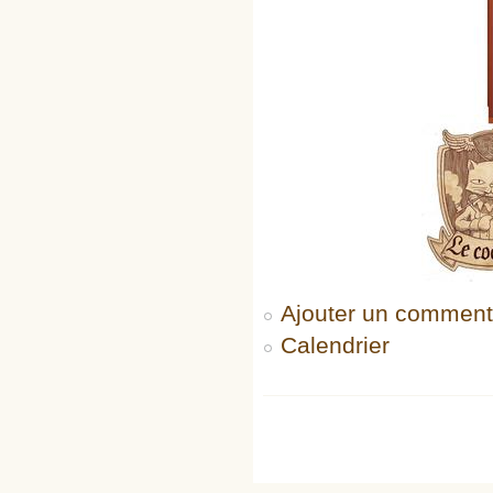
Ajouter un comment
Calendrier