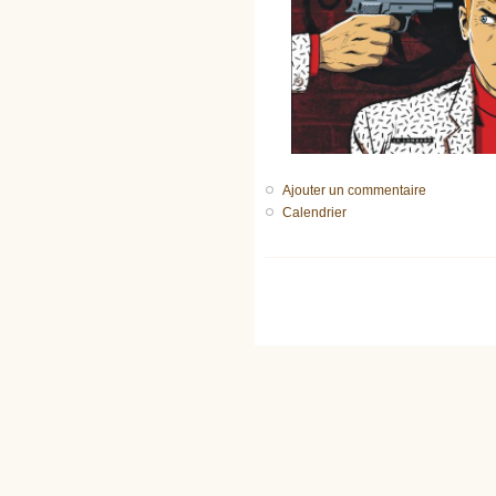
Ajouter un commentaire
Calendrier