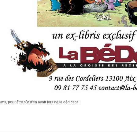
ms, pour être sûr d'en avoir lors de la dédicace !