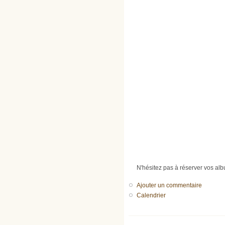
N'hésitez pas à réserver vos albu
Ajouter un commentaire
Calendrier