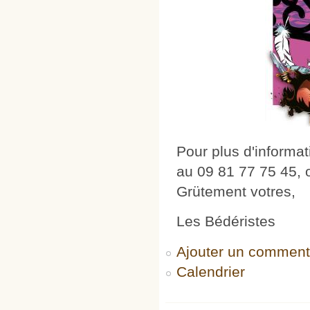
Pour plus d'informat
au 09 81 77 75 45,
Grütement votres,
Les Bédéristes
Ajouter un comment
Calendrier