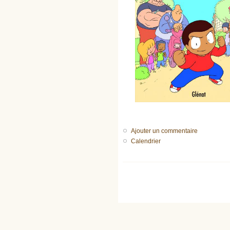
Ajouter un commentaire
Calendrier