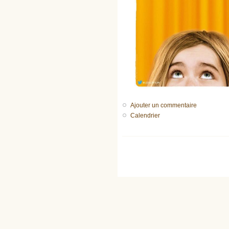
Ajouter un commentaire
Calendrier