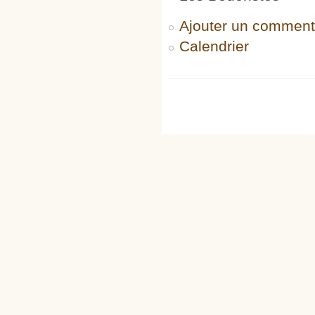
Ajouter un comment
Calendrier