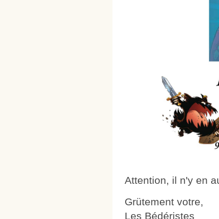
Attention, il n'y en 
Grütement votre,
Les Bédéristes