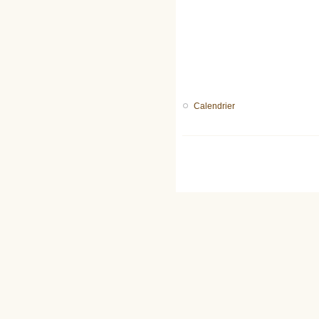
Calendrier