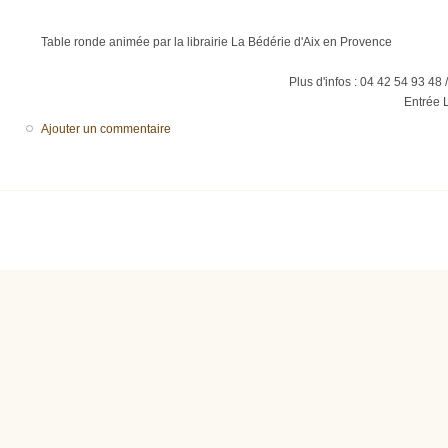
Table ronde animée par la librairie La Bédérie d'Aix en Provence
Plus d'infos : 04 42 54 93 48 
Entrée 
Ajouter un commentaire